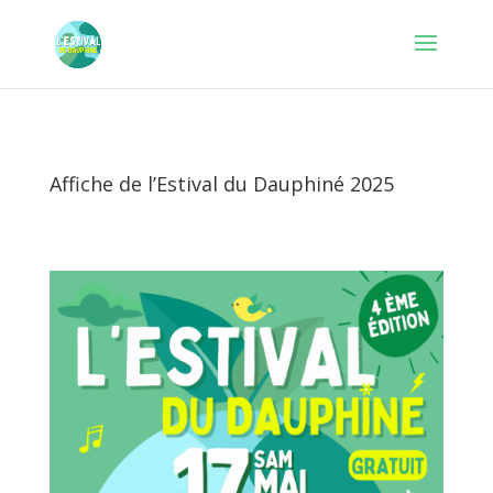
Affiche de l’Estival du Dauphiné 2025