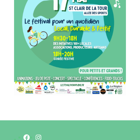
Facebook
Instagram