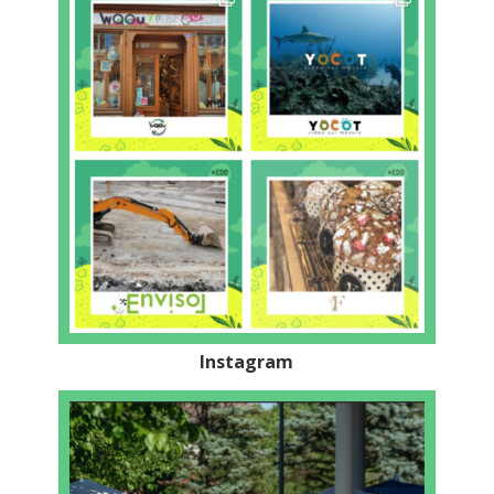
Instagram