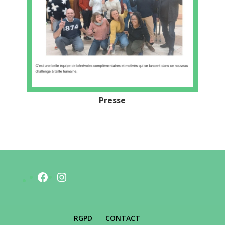
Presse
Facebook
Instagram
RGPD
CONTACT