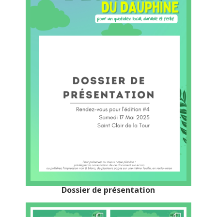
Dossier de présentation