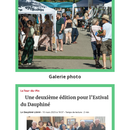
Galerie photo