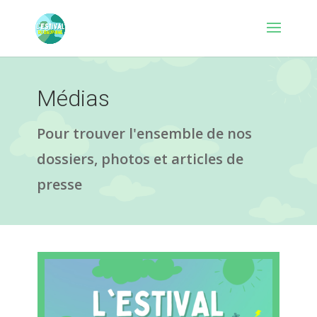
Médias
Pour trouver l'ensemble de nos
dossiers, photos et articles de
presse