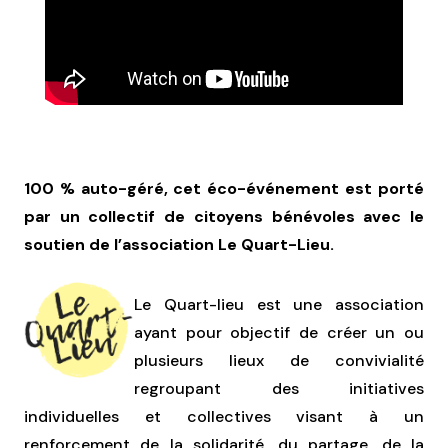
100 % auto-géré, cet éco-événement est porté
par un collectif de citoyens bénévoles avec le
soutien de l’association Le Quart-Lieu.
Le Quart-lieu est une association
ayant pour objectif de créer un ou
plusieurs lieux de convivialité
regroupant des initiatives
individuelles et collectives visant à un
renforcement de la solidarité, du partage, de la