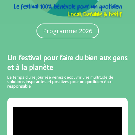
Programme 2026
Un festival pour faire du bien aux gens
et à la planète
Le temps d’une journée venez découvrir une multitude de
solutions inspirantes et positives pour un quotidien éco-
responsable