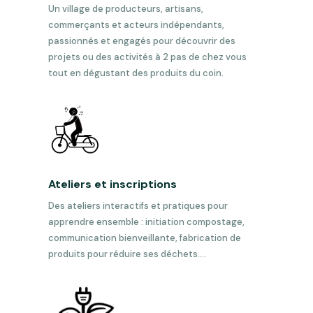
Un village de producteurs, artisans,
commerçants et acteurs indépendants,
passionnés et engagés pour découvrir des
projets ou des activités à 2 pas de chez vous
tout en dégustant des produits du coin
.
Ateliers et inscriptions
Des ateliers interactifs et pratiques pour
apprendre ensemble : initiation compostage,
communication bienveillante, fabrication de
produits pour réduire ses déchets…
.