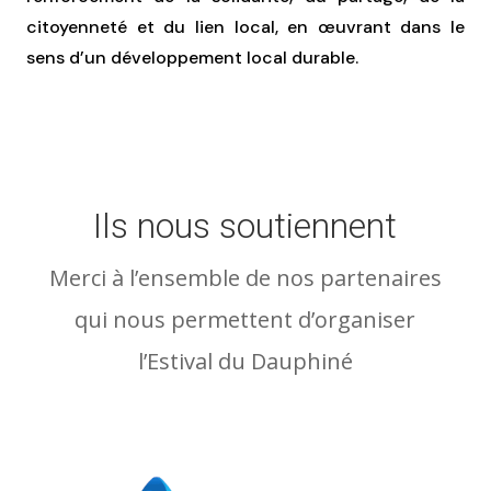
citoyenneté et du lien local, en œuvrant dans le
sens d’un développement local durable.
Ils nous soutiennent
Merci à l’ensemble de nos partenaires
qui nous permettent d’organiser
l’Estival du Dauphiné