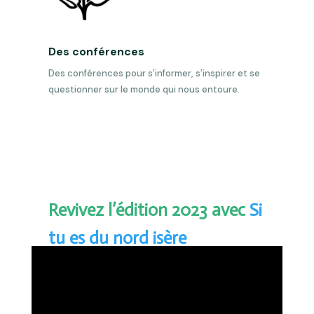
Des conférences
Des conférences pour s’informer, s’inspirer et se
questionner sur le monde qui nous entoure
.
Revivez l’édition 2023 avec
Si
tu es du nord isère