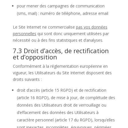
pour mener des campagnes de communication
(sms, mail) : numéro de téléphone, adresse email
Le Site Internet ne commercialise
pas vos données
personnelles
qui sont donc uniquement utilisées par
nécessité ou à des fins statistiques et d’analyses.
7.3 Droit d’accès, de rectification
et d’opposition
Conformément à la réglementation européenne en
vigueur, les Utilisateurs du Site Internet disposent des
droits suivants :
droit d’accès (article 15 RGPD) et de rectification
(article 16 RGPD), de mise à jour, de complétude des
données des Utilisateurs droit de verrouillage ou
d’effacement des données des Utilisateurs à
caractère personnel (article 17 du RGPD), lorsqu’elles
sont inexactes, incomplètes, équivoques, périmées,