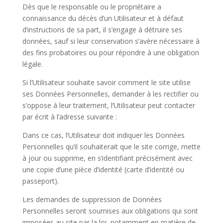
Dès que le responsable ou le propriétaire a
connaissance du décès d’un Utilisateur et à défaut
d’instructions de sa part, il s’engage à détruire ses
données, sauf si leur conservation s’avère nécessaire à
des fins probatoires ou pour répondre à une obligation
légale.
Si l’Utilisateur souhaite savoir comment le site utilise
ses Données Personnelles, demander à les rectifier ou
s’oppose à leur traitement, l’Utilisateur peut contacter
par écrit à l’adresse suivante :
Dans ce cas, l’Utilisateur doit indiquer les Données
Personnelles qu’il souhaiterait que le site corrige, mette
à jour ou supprime, en s’identifiant précisément avec
une copie d’une pièce d’identité (carte d’identité ou
passeport).
Les demandes de suppression de Données
Personnelles seront soumises aux obligations qui sont
imposées au site par la loi, notamment en matière de