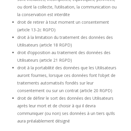
ou dont la collecte, l’utilisation, la communication ou
la conservation est interdite
droit de retirer à tout moment un consentement
(article 13-2c RGPD)
droit à la limitation du traitement des données des
Utilisateurs (article 18 RGPD)
droit d’opposition au traitement des données des
Utilisateurs (article 21 RGPD)
droit à la portabilité des données que les Utilisateurs
auront fournies, lorsque ces données font l’objet de
traitements automatisés fondés sur leur
consentement ou sur un contrat (article 20 RGPD)
droit de définir le sort des données des Utilisateurs
après leur mort et de choisir à qui il devra
communiquer (ou non) ses données à un tiers qu’ils
aura préalablement désigné