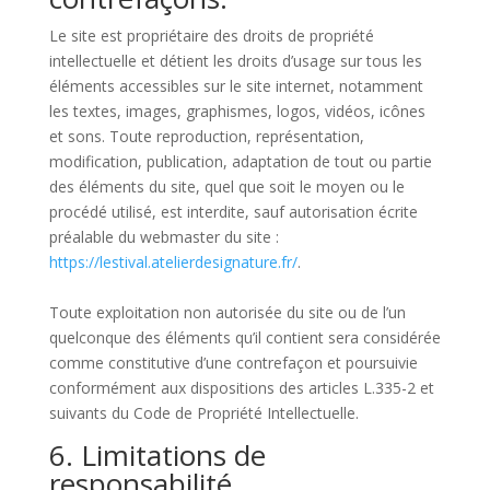
Le site est propriétaire des droits de propriété
intellectuelle et détient les droits d’usage sur tous les
éléments accessibles sur le site internet, notamment
les textes, images, graphismes, logos, vidéos, icônes
et sons. Toute reproduction, représentation,
modification, publication, adaptation de tout ou partie
des éléments du site, quel que soit le moyen ou le
procédé utilisé, est interdite, sauf autorisation écrite
préalable du webmaster du site :
https://lestival.atelierdesignature.fr/
.
Toute exploitation non autorisée du site ou de l’un
quelconque des éléments qu’il contient sera considérée
comme constitutive d’une contrefaçon et poursuivie
conformément aux dispositions des articles L.335-2 et
suivants du Code de Propriété Intellectuelle.
6. Limitations de
responsabilité.