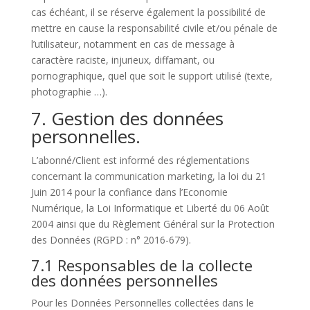
cas échéant, il se réserve également la possibilité de
mettre en cause la responsabilité civile et/ou pénale de
l’utilisateur, notamment en cas de message à
caractère raciste, injurieux, diffamant, ou
pornographique, quel que soit le support utilisé (texte,
photographie …).
7. Gestion des données
personnelles.
L’abonné/Client est informé des réglementations
concernant la communication marketing, la loi du 21
Juin 2014 pour la confiance dans l’Economie
Numérique, la Loi Informatique et Liberté du 06 Août
2004 ainsi que du Règlement Général sur la Protection
des Données (RGPD : n° 2016-679).
7.1 Responsables de la collecte
des données personnelles
Pour les Données Personnelles collectées dans le