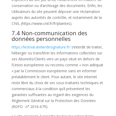
conservation ou d’archivage des documents. Enfin, les
Utilisateurs du site peuvent déposer une réclamation
auprès des autorités de contrôle, et notamment de la
CNIL (https://www.cnil.fr/fr/plaintes).
7.4 Non-communication des
données personnelles
https://lestival.atelierdesignature.fr/
s’interdit de traiter,
héberger ou transférer les Informations collectées sur
ses Abonnés/Clients vers un pays situé en dehors de
l’Union européenne ou reconnu comme « non adéquat
» par la Commission européenne sans en informer
préalablement le client. Pour autant, le site internet
reste libre du choix de ses sous-traitants techniques et
commerciaux à la condition qu’il présentent les
garanties suffisantes au regard des exigences du
Règlement Général sur la Protection des Données
(RGPD : n° 2016-679).