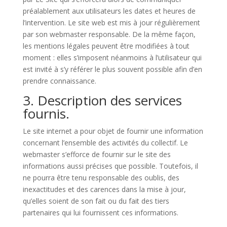
préalablement aux utilisateurs les dates et heures de
l’intervention. Le site web est mis à jour régulièrement
par son webmaster responsable. De la même façon,
les mentions légales peuvent être modifiées à tout
moment : elles s’imposent néanmoins à l’utilisateur qui
est invité à s’y référer le plus souvent possible afin d’en
prendre connaissance.
3. Description des services
fournis.
Le site internet a pour objet de fournir une information
concernant l’ensemble des activités du collectif. Le
webmaster s’efforce de fournir sur le site des
informations aussi précises que possible. Toutefois, il
ne pourra être tenu responsable des oublis, des
inexactitudes et des carences dans la mise à jour,
qu’elles soient de son fait ou du fait des tiers
partenaires qui lui fournissent ces informations.