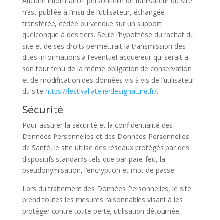
Aucune information personnelle de l’utilisateur du site
n’est publiée à l’insu de l’utilisateur, échangée,
transférée, cédée ou vendue sur un support
quelconque à des tiers. Seule l’hypothèse du rachat du
site et de ses droits permettrait la transmission des
dites informations à l’éventuel acquéreur qui serait à
son tour tenu de la même obligation de conservation
et de modification des données vis à vis de l’utilisateur
du site
https://lestival.atelierdesignature.fr/
.
Sécurité
Pour assurer la sécurité et la confidentialité des
Données Personnelles et des Données Personnelles
de Santé, le site utilise des réseaux protégés par des
dispositifs standards tels que par pare-feu, la
pseudonymisation, l’encryption et mot de passe.
Lors du traitement des Données Personnelles, le site
prend toutes les mesures raisonnables visant à les
protéger contre toute perte, utilisation détournée,