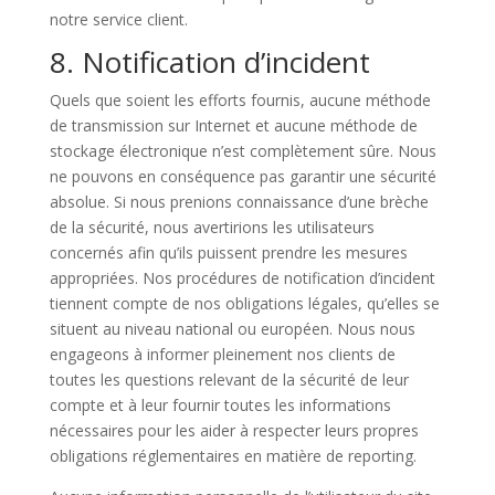
notre service client.
8. Notification d’incident
Quels que soient les efforts fournis, aucune méthode
de transmission sur Internet et aucune méthode de
stockage électronique n’est complètement sûre. Nous
ne pouvons en conséquence pas garantir une sécurité
absolue. Si nous prenions connaissance d’une brèche
de la sécurité, nous avertirions les utilisateurs
concernés afin qu’ils puissent prendre les mesures
appropriées. Nos procédures de notification d’incident
tiennent compte de nos obligations légales, qu’elles se
situent au niveau national ou européen. Nous nous
engageons à informer pleinement nos clients de
toutes les questions relevant de la sécurité de leur
compte et à leur fournir toutes les informations
nécessaires pour les aider à respecter leurs propres
obligations réglementaires en matière de reporting.