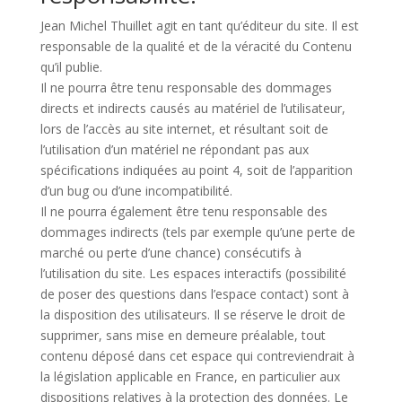
Jean Michel Thuillet agit en tant qu’éditeur du site. Il est
responsable de la qualité et de la véracité du Contenu
qu’il publie.
Il
ne pourra être tenu responsable des dommages
directs et indirects causés au matériel de l’utilisateur,
lors de l’accès au site internet, et résultant soit de
l’utilisation d’un matériel ne répondant pas aux
spécifications indiquées au point 4, soit de l’apparition
d’un bug ou d’une incompatibilité.
Il ne pourra également être tenu responsable des
dommages indirects (tels par exemple qu’une perte de
marché ou perte d’une chance) consécutifs à
l’utilisation du site. Les espaces interactifs (possibilité
de poser des questions dans l’espace contact) sont à
la disposition des utilisateurs. Il se réserve le droit de
supprimer, sans mise en demeure préalable, tout
contenu déposé dans cet espace qui contreviendrait à
la législation applicable en France, en particulier aux
dispositions relatives à la protection des données. Le