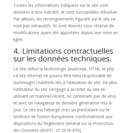
Toutes les informations indiquées sur le site sont
données à titre indicatif, et sont susceptibles d’évoluer.
Par ailleurs, les renseignements figurant sur le site ne
sont pas exhaustifs. Ils sont donnés sous réserve de
modifications ayant été apportées depuis leur mise en
ligne.
4. Limitations contractuelles
sur les données techniques.
Le site utilise la technologie JavaScript, HTML et php.
Le site Internet ne pourra être tenu responsable de
dommages matériels liés à l’utilisation du site. De plus,
l’utilisateur du site s’engage à accéder au site en
utilisant un matériel récent, ne contenant pas de virus
et avec un navigateur de dernière génération mis-à-
jour. Le site est hébergé chez un prestataire sur le
territoire de l’Union Européenne conformément aux
dispositions du Règlement Général sur la Protection
des Données (RGPD : n° 2016-679).