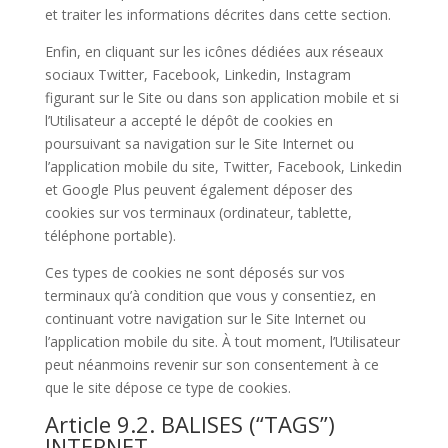
et traiter les informations décrites dans cette section.
Enfin, en cliquant sur les icônes dédiées aux réseaux
sociaux Twitter, Facebook, Linkedin, Instagram
figurant sur le Site ou dans son application mobile et si
l’Utilisateur a accepté le dépôt de cookies en
poursuivant sa navigation sur le Site Internet ou
l’application mobile du site, Twitter, Facebook, Linkedin
et Google Plus peuvent également déposer des
cookies sur vos terminaux (ordinateur, tablette,
téléphone portable).
Ces types de cookies ne sont déposés sur vos
terminaux qu’à condition que vous y consentiez, en
continuant votre navigation sur le Site Internet ou
l’application mobile du site. À tout moment, l’Utilisateur
peut néanmoins revenir sur son consentement à ce
que le site dépose ce type de cookies.
Article 9.2. BALISES (“TAGS”)
INTERNET