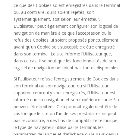
ce que des Cookies soient enregistrés dans le terminal
ou, au contraire, qu’ils soient rejetés, soit
systématiquement, soit selon leur émetteur.
L’Utilisateur peut également configurer son logiciel de
navigation de manière à ce que l’acceptation ou le
refus des Cookies lui soient proposés ponctuellement,
avant qu’un Cookie soit susceptible d’être enregistré
dans son terminal. Le site informe l’Utilisateur que,
dans ce cas, il se peut que les fonctionnalités de son
logiciel de navigation ne soient pas toutes disponibles.
Si l’Utilisateur refuse l’enregistrement de Cookies dans
son terminal ou son navigateur, ou si l’Utilisateur
supprime ceux qui y sont enregistrés, l’Utilisateur est
informé que sa navigation et son expérience sur le Site
peuvent être limitées. Cela pourrait également être le
cas lorsque le site ou l’un de ses prestataires ne peut
pas reconnaître, à des fins de compatibilité technique,
le type de navigateur utilisé par le terminal, les
paramètres de langue et d’affichage ou le pays depuis