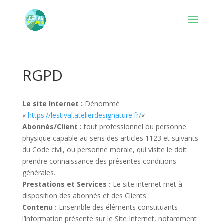
RGPD
Le site Internet :
Dénommé
«
https://lestival.atelierdesignature.fr/
«
Abonnés/Client :
tout professionnel ou personne
physique capable au sens des articles 1123 et suivants
du Code civil, ou personne morale, qui visite le doit
prendre connaissance des présentes conditions
générales.
Prestations et Services :
Le site internet met à
disposition des abonnés et des Clients :
Contenu :
Ensemble des éléments constituants
l’information présente sur le Site Internet, notamment