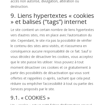
accès non autorisé, divulgation, altération ou
destruction.
9. Liens hypertextes « cookies
» et balises (“tags”) internet
Le site contient un certain nombre de liens hypertextes
vers d’autres sites, mis en place avec l’autorisation du
site. Cependant, le site n’a pas la possibilité de vérifier
le contenu des sites ainsi visités, et n’assumera en
conséquence aucune responsabilité de ce fait. Sauf si
vous décidez de désactiver les cookies, vous acceptez
que le site puisse les utiliser. Vous pouvez à tout
moment désactiver ces cookies et ce gratuitement à
partir des possibilités de désactivation qui vous sont
offertes et rappelées ci-après, sachant que cela peut
réduire ou empêcher l’accessibilité à tout ou partie des
Services proposés par le site.
9.1. « COOKIES »