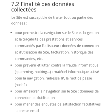
7.2 Finalité des données
collectées
Le Site est susceptible de traiter tout ou partie des
données :
pour permettre la navigation sur le Site et la gestion
et la traçabilité des prestations et services
commandés par l’utilisateur : données de connexion
et d’utilisation du Site, facturation, historique des
commandes, etc.
pour prévenir et lutter contre la fraude informatique
(spamming, hacking…) : matériel informatique utilisé
pour la navigation, l’adresse IP, le mot de passe
(hashé)
pour améliorer la navigation sur le Site : données de
connexion et d’utilisation
pour mener des enquêtes de satisfaction facultatives
: adresse email