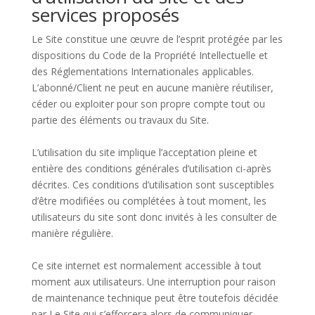
services proposés
Le Site constitue une œuvre de l’esprit protégée par les
dispositions du Code de la Propriété Intellectuelle et
des Réglementations Internationales applicables.
L’abonné/Client ne peut en aucune manière réutiliser,
céder ou exploiter pour son propre compte tout ou
partie des éléments ou travaux du Site.
L’utilisation du site implique l’acceptation pleine et
entière des conditions générales d’utilisation ci-après
décrites. Ces conditions d’utilisation sont susceptibles
d’être modifiées ou complétées à tout moment, les
utilisateurs du site sont donc invités à les consulter de
manière régulière.
Ce site internet est normalement accessible à tout
moment aux utilisateurs. Une interruption pour raison
de maintenance technique peut être toutefois décidée
par Le Site qui s’efforcera alors de communiquer