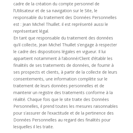
cadre de la création du compte personnel de
l’Utilisateur et de sa navigation sur le Site, le
responsable du traitement des Données Personnelles
est : Jean Michel Thuillet. il est représenté aussi le
représentant légal.
En tant que responsable du traitement des données
qu’il collecte, Jean Michel Thuillet s’engage à respecter
le cadre des dispositions légales en vigueur. Il lui
appartient notamment à l’abonné/Client d’établir les
finalités de ses traitements de données, de fournir à
ses prospects et clients, à partir de la collecte de leurs
consentements, une information complète sur le
traitement de leurs données personnelles et de
maintenir un registre des traitements conforme à la
réalité. Chaque fois que le site traite des Données
Personnelles, il prend toutes les mesures raisonnables
pour s’assurer de l’exactitude et de la pertinence des
Données Personnelles au regard des finalités pour
lesquelles il les traite.