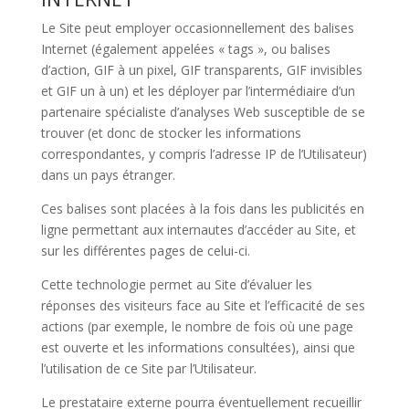
Le Site peut employer occasionnellement des balises
Internet (également appelées « tags », ou balises
d’action, GIF à un pixel, GIF transparents, GIF invisibles
et GIF un à un) et les déployer par l’intermédiaire d’un
partenaire spécialiste d’analyses Web susceptible de se
trouver (et donc de stocker les informations
correspondantes, y compris l’adresse IP de l’Utilisateur)
dans un pays étranger.
Ces balises sont placées à la fois dans les publicités en
ligne permettant aux internautes d’accéder au Site, et
sur les différentes pages de celui-ci.
Cette technologie permet au Site d’évaluer les
réponses des visiteurs face au Site et l’efficacité de ses
actions (par exemple, le nombre de fois où une page
est ouverte et les informations consultées), ainsi que
l’utilisation de ce Site par l’Utilisateur.
Le prestataire externe pourra éventuellement recueillir