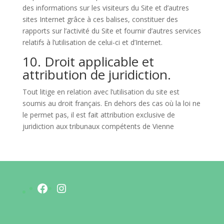
des informations sur les visiteurs du Site et d’autres
sites Internet grâce à ces balises, constituer des
rapports sur l’activité du Site et fournir d’autres services
relatifs à l’utilisation de celui-ci et d’Internet.
10. Droit applicable et
attribution de juridiction.
Tout litige en relation avec l’utilisation du site est
soumis au droit français. En dehors des cas où la loi ne
le permet pas, il est fait attribution exclusive de
juridiction aux tribunaux compétents de Vienne
Facebook
Instagram