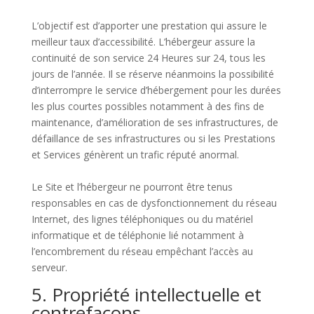
L’objectif est d’apporter une prestation qui assure le
meilleur taux d’accessibilité. L’hébergeur assure la
continuité de son service 24 Heures sur 24, tous les
jours de l’année. Il se réserve néanmoins la possibilité
d’interrompre le service d’hébergement pour les durées
les plus courtes possibles notamment à des fins de
maintenance, d’amélioration de ses infrastructures, de
défaillance de ses infrastructures ou si les Prestations
et Services génèrent un trafic réputé anormal.
Le Site et l’hébergeur ne pourront être tenus
responsables en cas de dysfonctionnement du réseau
Internet, des lignes téléphoniques ou du matériel
informatique et de téléphonie lié notamment à
l’encombrement du réseau empêchant l’accès au
serveur.
5. Propriété intellectuelle et
contrefaçons.