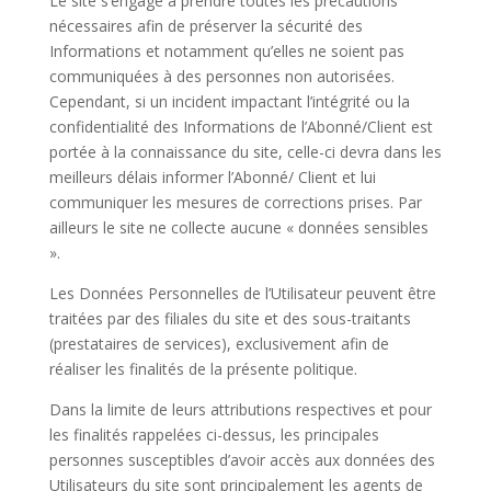
Le site s’engage à prendre toutes les précautions
nécessaires afin de préserver la sécurité des
Informations et notamment qu’elles ne soient pas
communiquées à des personnes non autorisées.
Cependant, si un incident impactant l’intégrité ou la
confidentialité des Informations de l’Abonné/Client est
portée à la connaissance du site, celle-ci devra dans les
meilleurs délais informer l’Abonné/ Client et lui
communiquer les mesures de corrections prises. Par
ailleurs le site ne collecte aucune « données sensibles
».
Les Données Personnelles de l’Utilisateur peuvent être
traitées par des filiales du site et des sous-traitants
(prestataires de services), exclusivement afin de
réaliser les finalités de la présente politique.
Dans la limite de leurs attributions respectives et pour
les finalités rappelées ci-dessus, les principales
personnes susceptibles d’avoir accès aux données des
Utilisateurs du site sont principalement les agents de