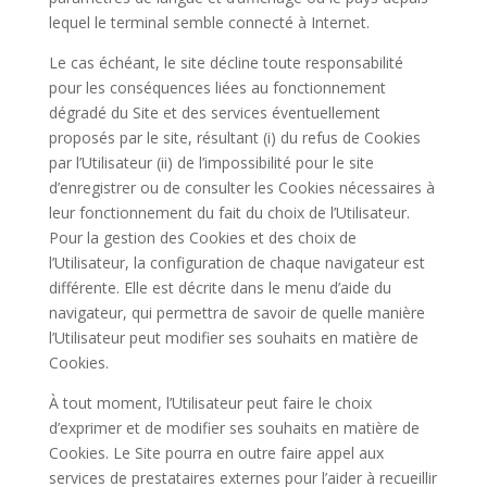
lequel le terminal semble connecté à Internet.
Le cas échéant, le site décline toute responsabilité
pour les conséquences liées au fonctionnement
dégradé du Site et des services éventuellement
proposés par le site, résultant (i) du refus de Cookies
par l’Utilisateur (ii) de l’impossibilité pour le site
d’enregistrer ou de consulter les Cookies nécessaires à
leur fonctionnement du fait du choix de l’Utilisateur.
Pour la gestion des Cookies et des choix de
l’Utilisateur, la configuration de chaque navigateur est
différente. Elle est décrite dans le menu d’aide du
navigateur, qui permettra de savoir de quelle manière
l’Utilisateur peut modifier ses souhaits en matière de
Cookies.
À tout moment, l’Utilisateur peut faire le choix
d’exprimer et de modifier ses souhaits en matière de
Cookies. Le Site pourra en outre faire appel aux
services de prestataires externes pour l’aider à recueillir