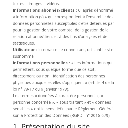
textes – images – vidéos.
Informations abonnés/clients :
Ci après dénommé
« Information (s) » qui correspondent à l’ensemble des
données personnelles susceptibles d’être détenues par
pour la gestion de votre compte, de la gestion de la
relation abonné/client et à des fins d’analyses et de
statistiques.
Utilisateur :
Internaute se connectant, utilisant le site
susnommé.
Informations personnelles :
« Les informations qui
permettent, sous quelque forme que ce soit,
directement ou non, l’identification des personnes
physiques auxquelles elles s’appliquent » (article 4 de la
loi n° 78-17 du 6 janvier 1978).
Les termes « données à caractère personnel », «
personne concernée », « sous traitant » et « données
sensibles » ont le sens défini par le Règlement Général
sur la Protection des Données (RGPD : n° 2016-679)
1. Présentation du site